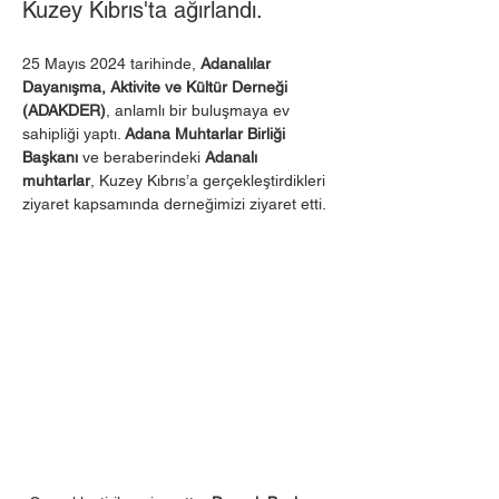
Kuzey Kıbrıs'ta ağırlandı.
25 Mayıs 2024 tarihinde, 
Adanalılar 
Dayanışma, Aktivite ve Kültür Derneği 
(ADAKDER)
, anlamlı bir buluşmaya ev 
sahipliği yaptı. 
Adana Muhtarlar Birliği 
Başkanı
 ve beraberindeki 
Adanalı 
muhtarlar
, Kuzey Kıbrıs’a gerçekleştirdikleri 
ziyaret kapsamında derneğimizi ziyaret etti.