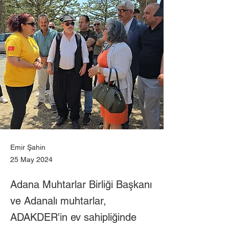
Emir Şahin
25 May 2024
Adana Muhtarlar Birliği Başkanı
ve Adanalı muhtarlar,
ADAKDER'in ev sahipliğinde