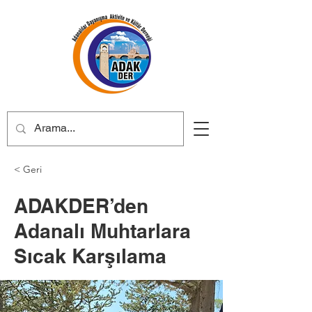
< Geri
ADAKDER’den
Adanalı Muhtarlara
Sıcak Karşılama