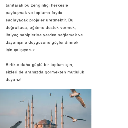
tanıtarak bu zenginliği herkesle
paylaşmak ve topluma fayda
sağlayacak projeler üretmektir. Bu
doğrultuda, eğitime destek vermek,
ihtiyaç sahiplerine yardım sağlamak ve
dayanışma duygusunu güçlendirmek
için çalışıyoruz.
Birlikte daha güçlü bir toplum için,
sizleri de aramızda görmekten mutluluk
duyarız!