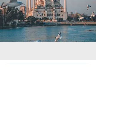
Derneğimiz